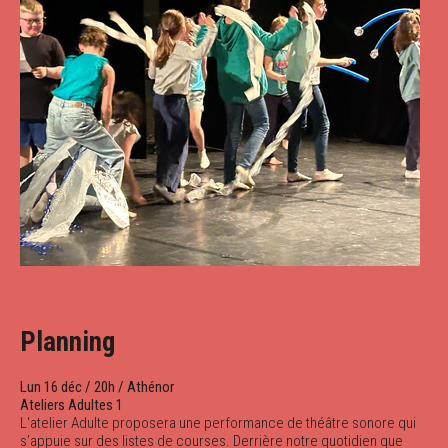
Planning
Lun 16 déc / 20h / Athénor
Ateliers Adultes 1
L'atelier Adulte proposera une performance de théâtre sonore qui
s’appuie sur des listes de courses. Derrière notre quotidien que